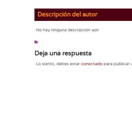
Descripción del autor
No hay ninguna descripción aún
Deja una respuesta
Lo siento, debes estar
conectado
para publicar 