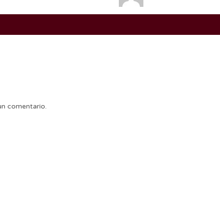
un comentario.