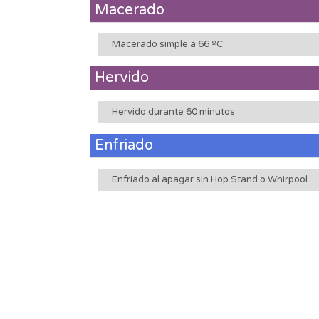
Macerado
Macerado simple a 66 ºC
Hervido
Hervido durante 60 minutos
Enfriado
Enfriado al apagar sin Hop Stand o Whirpool