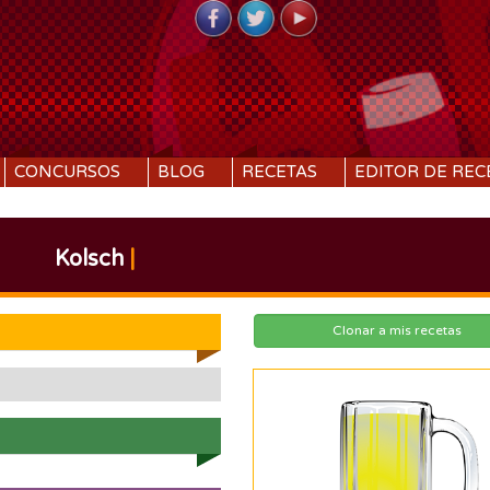
CONCURSOS
BLOG
RECETAS
EDITOR DE REC
Kolsch
|
Clonar a mis recetas