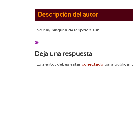
Descripción del autor
No hay ninguna descripción aún
Deja una respuesta
Lo siento, debes estar
conectado
para publicar 