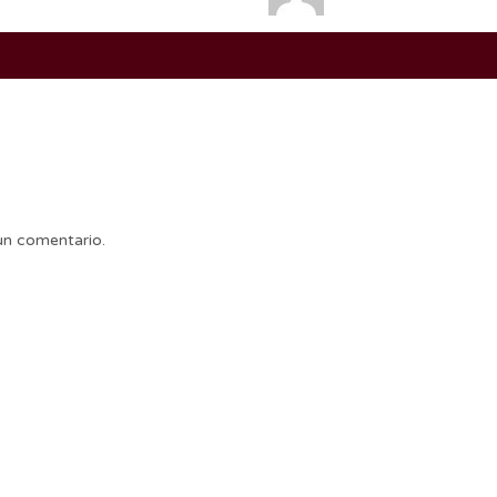
un comentario.