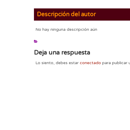
Descripción del autor
No hay ninguna descripción aún
Deja una respuesta
Lo siento, debes estar
conectado
para publicar 