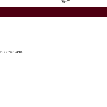
un comentario.