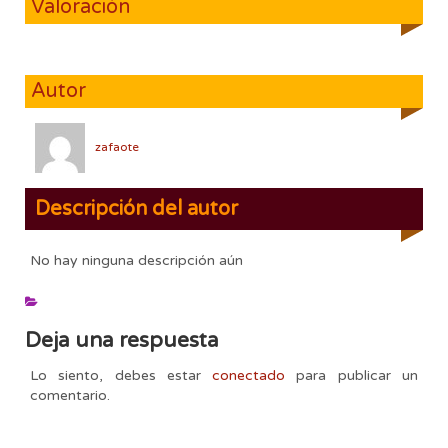
Valoración
Autor
zafaote
Descripción del autor
No hay ninguna descripción aún
Deja una respuesta
Lo siento, debes estar
conectado
para publicar un
comentario.