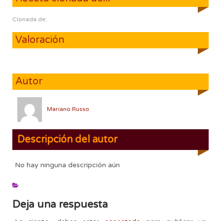
Clonada de:
Valoración
Autor
Mariano Russo
Descripción del autor
No hay ninguna descripción aún
Deja una respuesta