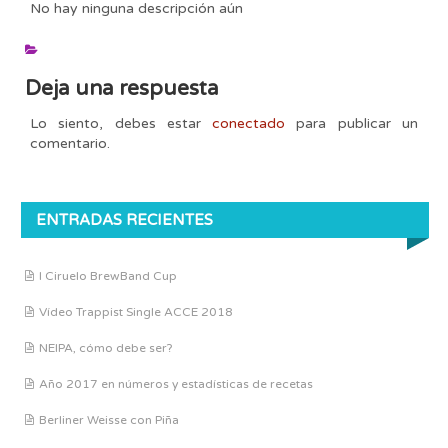
No hay ninguna descripción aún
Deja una respuesta
Lo siento, debes estar
conectado
para publicar un
comentario.
ENTRADAS RECIENTES
I Ciruelo BrewBand Cup
Vídeo Trappist Single ACCE 2018
NEIPA, cómo debe ser?
Año 2017 en números y estadísticas de recetas
Berliner Weisse con Piña