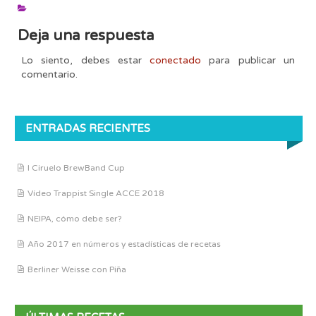
Deja una respuesta
Lo siento, debes estar
conectado
para publicar un
comentario.
ENTRADAS RECIENTES
I Ciruelo BrewBand Cup
Vídeo Trappist Single ACCE 2018
NEIPA, cómo debe ser?
Año 2017 en números y estadísticas de recetas
Berliner Weisse con Piña