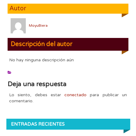
Autor
MoyuBiera
Descripción del autor
No hay ninguna descripción aún
Deja una respuesta
Lo siento, debes estar
conectado
para publicar un
comentario.
ENTRADAS RECIENTES