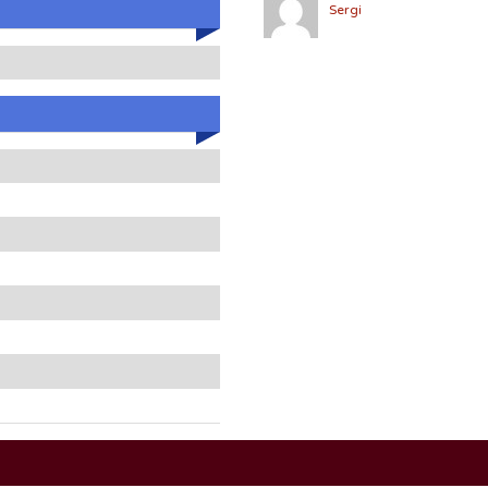
Sergi