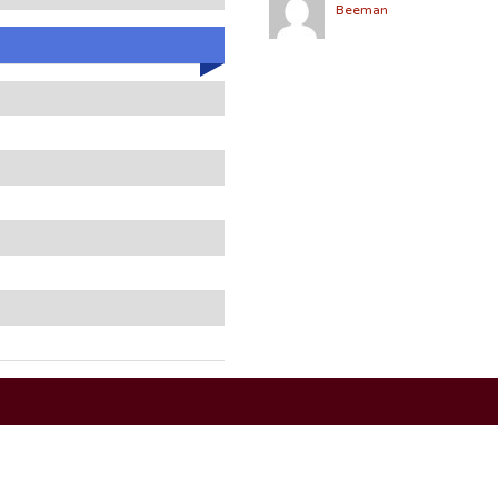
Beeman