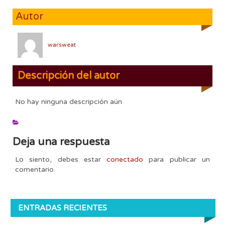
Autor
warsweat
Descripción del autor
No hay ninguna descripción aún
Deja una respuesta
Lo siento, debes estar
conectado
para publicar un
comentario.
ENTRADAS RECIENTES