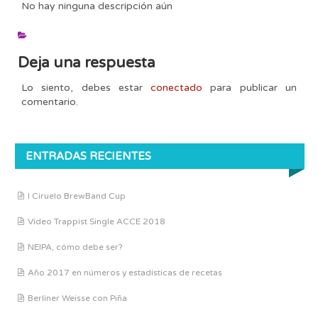
No hay ninguna descripción aún
Deja una respuesta
Lo siento, debes estar
conectado
para publicar un
comentario.
ENTRADAS RECIENTES
I Ciruelo BrewBand Cup
Vídeo Trappist Single ACCE 2018
NEIPA, cómo debe ser?
Año 2017 en números y estadísticas de recetas
Berliner Weisse con Piña