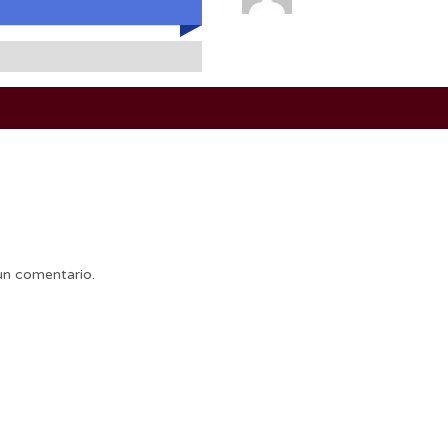
un comentario.