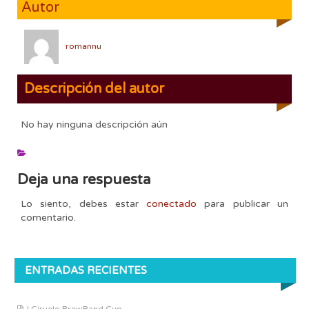
Autor
romannu
Descripción del autor
No hay ninguna descripción aún
Deja una respuesta
Lo siento, debes estar
conectado
para publicar un
comentario.
ENTRADAS RECIENTES