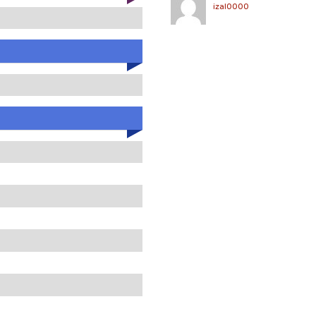
izal0000