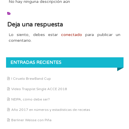
No hay ninguna descripción aún
Deja una respuesta
Lo siento, debes estar
conectado
para publicar un
comentario.
ENTRADAS RECIENTES
I Ciruelo BrewBand Cup
Vídeo Trappist Single ACCE 2018
NEIPA, cómo debe ser?
Año 2017 en números y estadísticas de recetas
Berliner Weisse con Piña