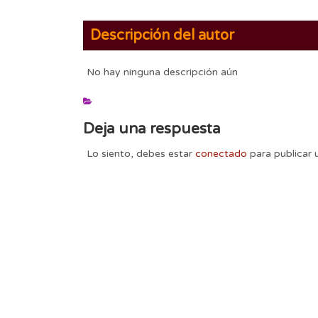
Descripción del autor
No hay ninguna descripción aún
Deja una respuesta
Lo siento, debes estar
conectado
para publicar 