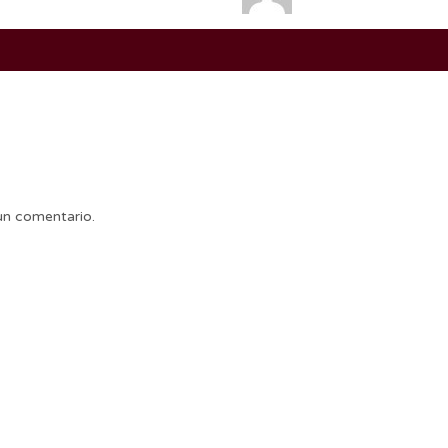
un comentario.