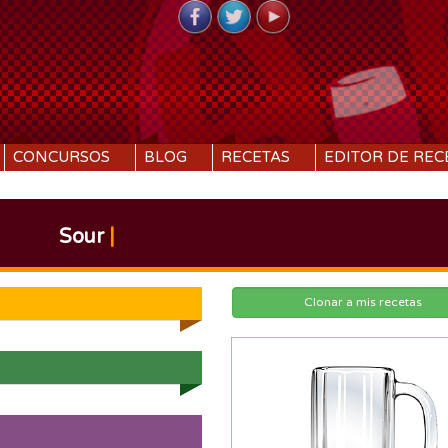
CONCURSOS
BLOG
RECETAS
EDITOR DE REC
Sour
|
Clonar a mis recetas