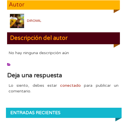
Autor
DIROMIL
Descripción del autor
No hay ninguna descripción aún
Deja una respuesta
Lo siento, debes estar
conectado
para publicar un
comentario.
ENTRADAS RECIENTES