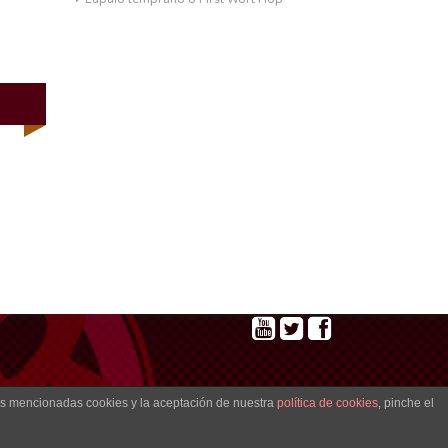
las mencionadas cookies y la aceptación de nuestra
política de cookies
, pinche el