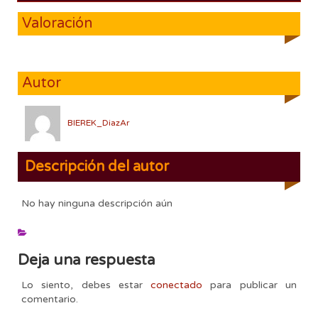
Valoración
Autor
BIEREK_DiazAr
Descripción del autor
No hay ninguna descripción aún
Deja una respuesta
Lo siento, debes estar
conectado
para publicar un
comentario.