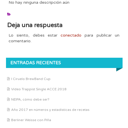
No hay ninguna descripción aún
Deja una respuesta
Lo siento, debes estar
conectado
para publicar un
comentario.
ENTRADAS RECIENTES
I Ciruelo BrewBand Cup
Vídeo Trappist Single ACCE 2018
NEIPA, cómo debe ser?
Año 2017 en números y estadísticas de recetas
Berliner Weisse con Piña