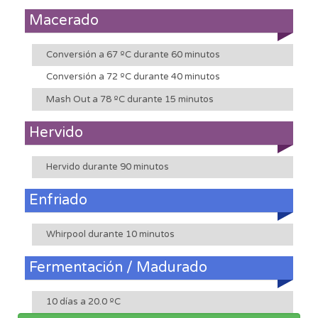
Macerado
Conversión a 67 ºC durante 60 minutos
Conversión a 72 ºC durante 40 minutos
Mash Out a 78 ºC durante 15 minutos
Hervido
Hervido durante 90 minutos
Enfriado
Whirpool durante 10 minutos
Fermentación / Madurado
10 días a 20.0 ºC