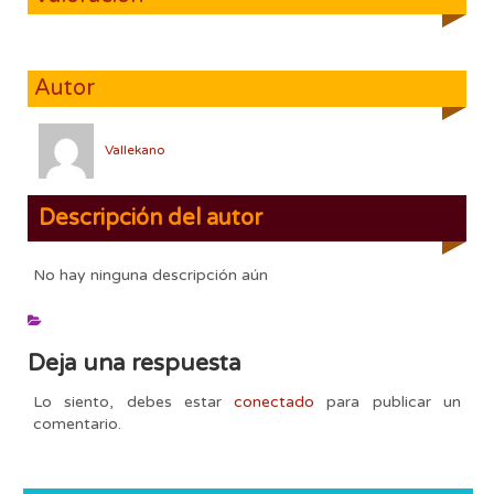
Autor
Vallekano
Descripción del autor
No hay ninguna descripción aún
Deja una respuesta
Lo siento, debes estar
conectado
para publicar un
comentario.