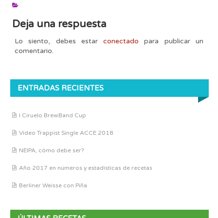
Deja una respuesta
Lo siento, debes estar
conectado
para publicar un
comentario.
ENTRADAS RECIENTES
I Ciruelo BrewBand Cup
Vídeo Trappist Single ACCE 2018
NEIPA, cómo debe ser?
Año 2017 en números y estadísticas de recetas
Berliner Weisse con Piña