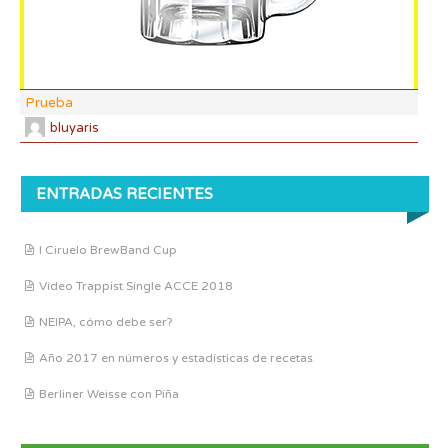
Prueba
bluyaris
ENTRADAS RECIENTES
I Ciruelo BrewBand Cup
Vídeo Trappist Single ACCE 2018
NEIPA, cómo debe ser?
Año 2017 en números y estadísticas de recetas
Berliner Weisse con Piña