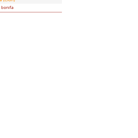
o bonifa