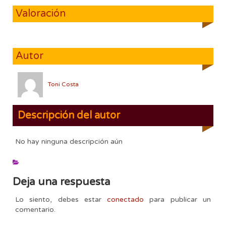
Valoración
Autor
Toni Costa
Descripción del autor
No hay ninguna descripción aún
Deja una respuesta
Lo siento, debes estar
conectado
para publicar un
comentario.