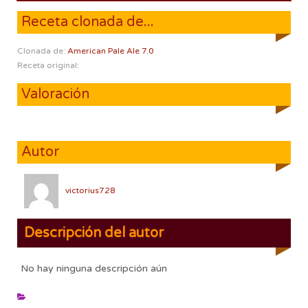
Receta clonada de...
Clonada de:
American Pale Ale 7.0
Receta original:
Valoración
Autor
victorius728
Descripción del autor
No hay ninguna descripción aún