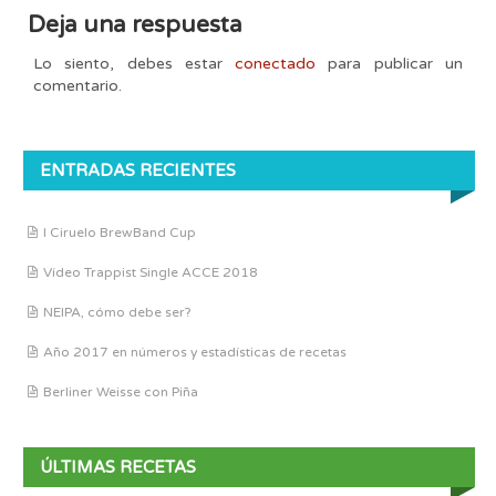
Deja una respuesta
Lo siento, debes estar
conectado
para publicar un
comentario.
ENTRADAS RECIENTES
I Ciruelo BrewBand Cup
Vídeo Trappist Single ACCE 2018
NEIPA, cómo debe ser?
Año 2017 en números y estadísticas de recetas
Berliner Weisse con Piña
ÚLTIMAS RECETAS