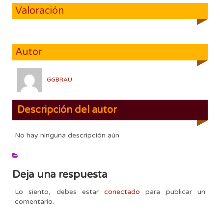
Valoración
Autor
GGBRAU
Descripción del autor
No hay ninguna descripción aún
Deja una respuesta
Lo siento, debes estar
conectado
para publicar un
comentario.