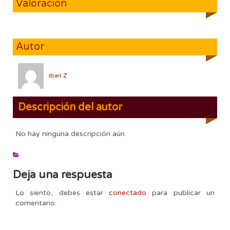
Valoración
Autor
Iban Z
Descripción del autor
No hay ninguna descripción aún
Deja una respuesta
Lo siento, debes estar
conectado
para publicar un
comentario.