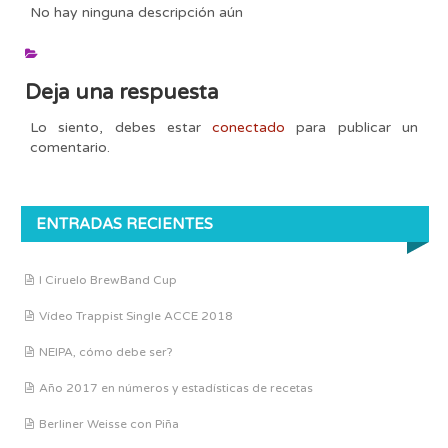
No hay ninguna descripción aún
Deja una respuesta
Lo siento, debes estar
conectado
para publicar un
comentario.
ENTRADAS RECIENTES
I Ciruelo BrewBand Cup
Vídeo Trappist Single ACCE 2018
NEIPA, cómo debe ser?
Año 2017 en números y estadísticas de recetas
Berliner Weisse con Piña