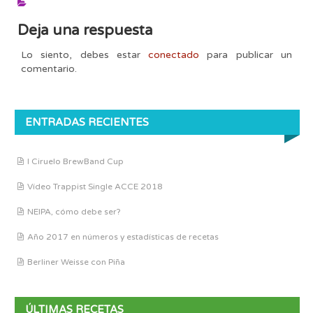
Deja una respuesta
Lo siento, debes estar
conectado
para publicar un
comentario.
ENTRADAS RECIENTES
I Ciruelo BrewBand Cup
Vídeo Trappist Single ACCE 2018
NEIPA, cómo debe ser?
Año 2017 en números y estadísticas de recetas
Berliner Weisse con Piña
ÚLTIMAS RECETAS