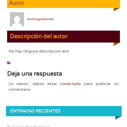
Autor
domingoaleman
Descripción del autor
No hay ninguna descripción aún
Deja una respuesta
Lo siento, debes estar
conectado
para publicar un
comentario.
ENTRADAS RECIENTES