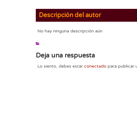
Descripción del autor
No hay ninguna descripción aún
Deja una respuesta
Lo siento, debes estar
conectado
para publicar 