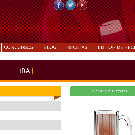
CONCURSOS
BLOG
RECETAS
EDITOR DE REC
IRA
|
Clonar a mis recetas