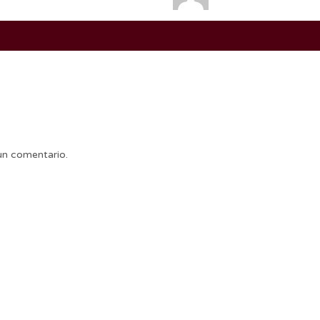
un comentario.