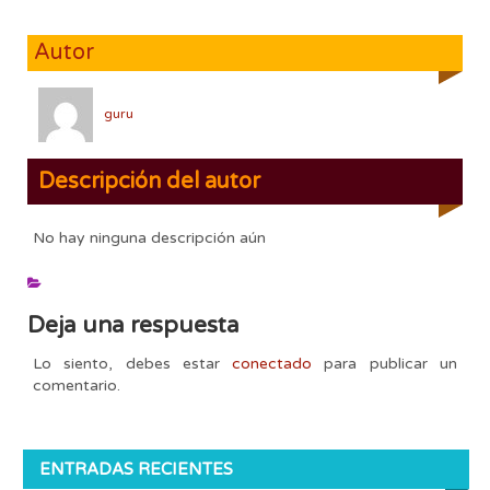
Autor
guru
Descripción del autor
No hay ninguna descripción aún
Deja una respuesta
Lo siento, debes estar
conectado
para publicar un
comentario.
ENTRADAS RECIENTES