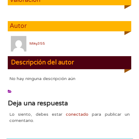
Autor
Miky355
Descripción del autor
No hay ninguna descripción aún
Deja una respuesta
Lo siento, debes estar
conectado
para publicar un
comentario.