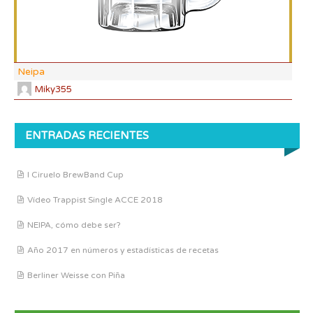
Neipa
Miky355
ENTRADAS RECIENTES
I Ciruelo BrewBand Cup
Vídeo Trappist Single ACCE 2018
NEIPA, cómo debe ser?
Año 2017 en números y estadísticas de recetas
Berliner Weisse con Piña