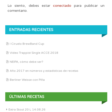
Lo siento, debes estar
conectado
para publicar un
comentario.
ENTRADAS RECIENTES
I Ciruelo BrewBand Cup
Vídeo Trappist Single ACCE 2018
NEIPA, cómo debe ser?
Año 2017 en números y estadísticas de recetas
Berliner Weisse con Piña
ÚLTIMAS RECETAS
Extra Stout 20 L 14.08.26