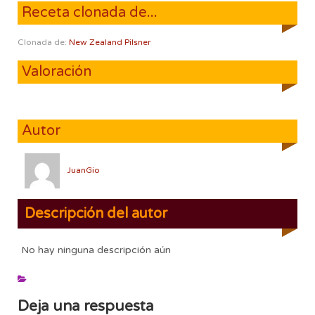
Receta clonada de...
Clonada de:
New Zealand Pilsner
Valoración
Autor
JuanGio
Descripción del autor
No hay ninguna descripción aún
Deja una respuesta