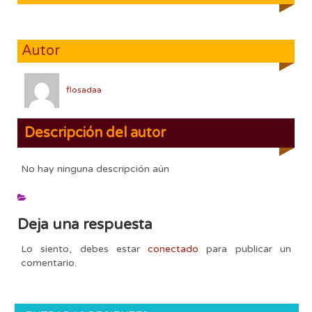
Autor
flosadaa
Descripción del autor
No hay ninguna descripción aún
Deja una respuesta
Lo siento, debes estar
conectado
para publicar un
comentario.