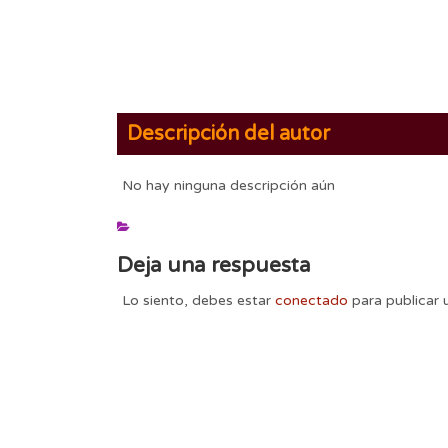
Descripción del autor
No hay ninguna descripción aún
Deja una respuesta
Lo siento, debes estar
conectado
para publicar 