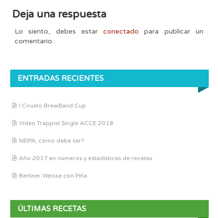
Deja una respuesta
Lo siento, debes estar
conectado
para publicar un
comentario.
ENTRADAS RECIENTES
I Ciruelo BrewBand Cup
Vídeo Trappist Single ACCE 2018
NEIPA, cómo debe ser?
Año 2017 en números y estadísticas de recetas
Berliner Weisse con Piña
ÚLTIMAS RECETAS