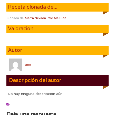
Receta clonada de...
Clonada de:
Sierra Nevada Pale Ale Clon
Valoración
Autor
eme
Descripción del autor
No hay ninguna descripción aún
Deja una respuesta