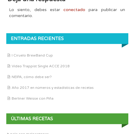
Lo siento, debes estar
conectado
para publicar un
comentario.
ENTRADAS RECIENTES
I Ciruelo BrewBand Cup
Vídeo Trappist Single ACCE 2018
NEIPA, cómo debe ser?
Año 2017 en números y estadísticas de recetas
Berliner Weisse con Piña
ÚLTIMAS RECETAS