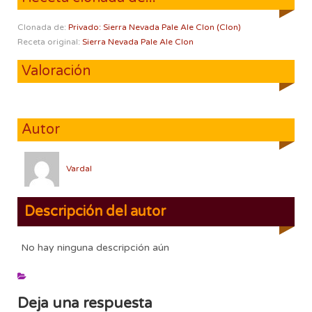
Clonada de:
Privado: Sierra Nevada Pale Ale Clon (Clon)
Receta original:
Sierra Nevada Pale Ale Clon
Valoración
Autor
Vardal
Descripción del autor
No hay ninguna descripción aún
Deja una respuesta