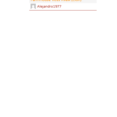
Alejandro1977