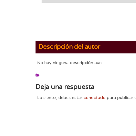
Descripción del autor
No hay ninguna descripción aún
Deja una respuesta
Lo siento, debes estar
conectado
para publicar 