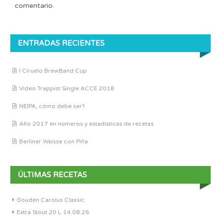
comentario.
ENTRADAS RECIENTES
I Ciruelo BrewBand Cup
Vídeo Trappist Single ACCE 2018
NEIPA, cómo debe ser?
Año 2017 en números y estadísticas de recetas
Berliner Weisse con Piña
ÚLTIMAS RECETAS
Gouden Carolus Classic
Extra Stout 20 L 14.08.26