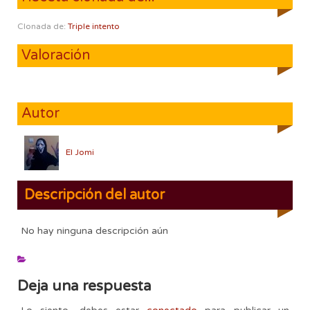
Clonada de:
Triple intento
Valoración
Autor
El Jomi
Descripción del autor
No hay ninguna descripción aún
Deja una respuesta