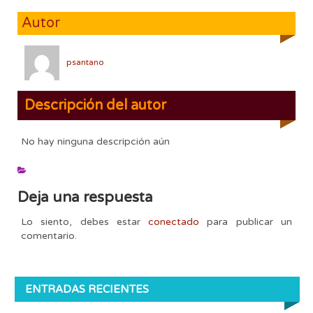
Autor
psantano
Descripción del autor
No hay ninguna descripción aún
Deja una respuesta
Lo siento, debes estar
conectado
para publicar un
comentario.
ENTRADAS RECIENTES