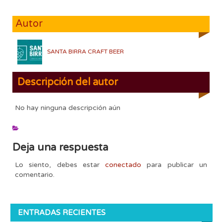
Autor
SANTA BIRRA CRAFT BEER
Descripción del autor
No hay ninguna descripción aún
Deja una respuesta
Lo siento, debes estar
conectado
para publicar un
comentario.
ENTRADAS RECIENTES