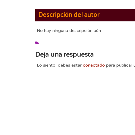
Descripción del autor
No hay ninguna descripción aún
Deja una respuesta
Lo siento, debes estar
conectado
para publicar 