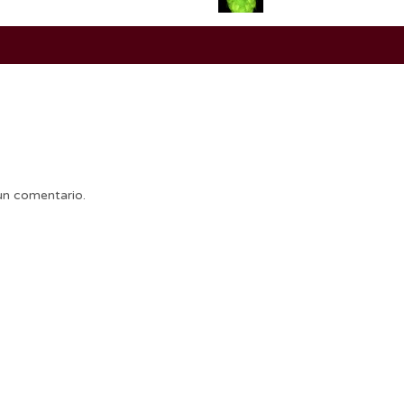
un comentario.